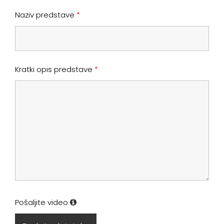
Naziv predstave
*
Kratki opis predstave
*
Pošaljite video