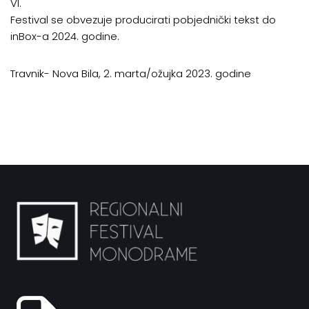
VI.
Festival se obvezuje producirati pobjednički tekst do
inBox-a 2024. godine.
Travnik- Nova Bila, 2. marta/ožujka 2023. godine