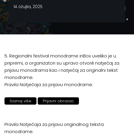
14 ožujka, 2025
5. Regionalni festival monodrame inBox uveliko je u
pripremi, a organizatori su upravo otvorili natječaj za
prijavu monodrama kao i natječaj za originalni tekst
monodrame.
Pravila Natječaja za prijavu monodrame:
Saznaj više
Prijavni obrazac
Pravila Natječaja za prijavu originalnog teksta
monodrame: