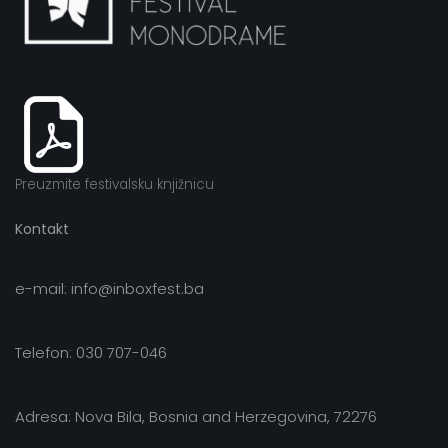
Preuzmite festivalsku knjižnicu
Kontakt
e-mail: info@inboxfest.ba
Telefon: 030 707-046
Adresa: Nova Bila, Bosnia and Herzegovina, 72276